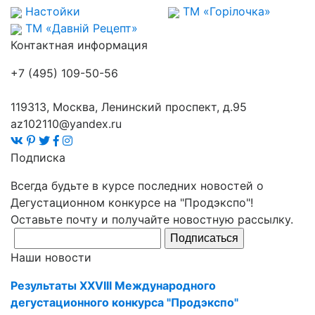
Настойки
ТМ «Горілочка»
ТМ «Давній Рецепт»
Контактная информация
+7 (495) 109-50-56
119313, Москва, Ленинский проспект, д.95
az102110@yandex.ru
Подписка
Всегда будьте в курсе последних новостей о
Дегустационном конкурсе на "Продэкспо"!
Оставьте почту и получайте новостную рассылку.
Подписаться
Наши новости
Результаты XXVIII Международного
дегустационного конкурса "Продэкспо"