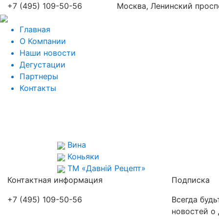
+7 (495) 109-50-56
Москва, Ленинский проспе
Главная
О Компании
Наши новости
Дегустации
Партнеры
Контакты
Вина
Коньяки
ТМ «Давній Рецепт»
Контактная информация
Подписка
+7 (495) 109-50-56
Всегда будь
новостей о