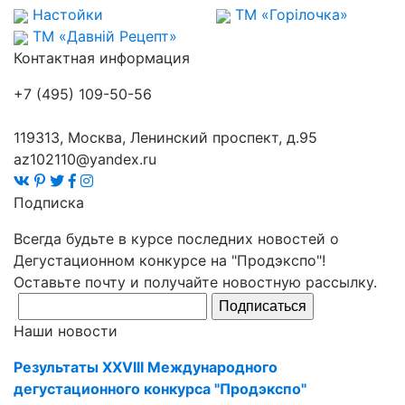
Настойки
ТМ «Горілочка»
ТМ «Давній Рецепт»
Контактная информация
+7 (495) 109-50-56
119313, Москва, Ленинский проспект, д.95
az102110@yandex.ru
Подписка
Всегда будьте в курсе последних новостей о
Дегустационном конкурсе на "Продэкспо"!
Оставьте почту и получайте новостную рассылку.
Подписаться
Наши новости
Результаты XXVIII Международного
дегустационного конкурса "Продэкспо"