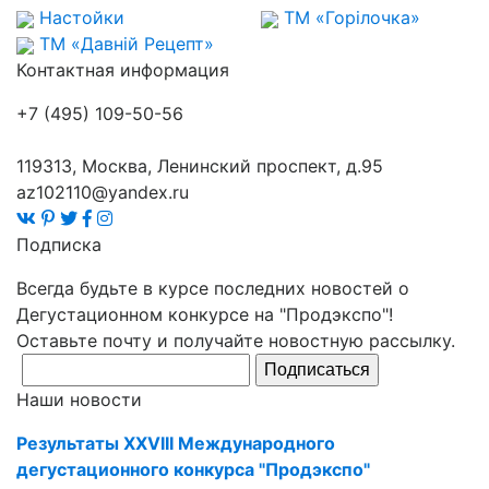
Настойки
ТМ «Горілочка»
ТМ «Давній Рецепт»
Контактная информация
+7 (495) 109-50-56
119313, Москва, Ленинский проспект, д.95
az102110@yandex.ru
Подписка
Всегда будьте в курсе последних новостей о
Дегустационном конкурсе на "Продэкспо"!
Оставьте почту и получайте новостную рассылку.
Подписаться
Наши новости
Результаты XXVIII Международного
дегустационного конкурса "Продэкспо"