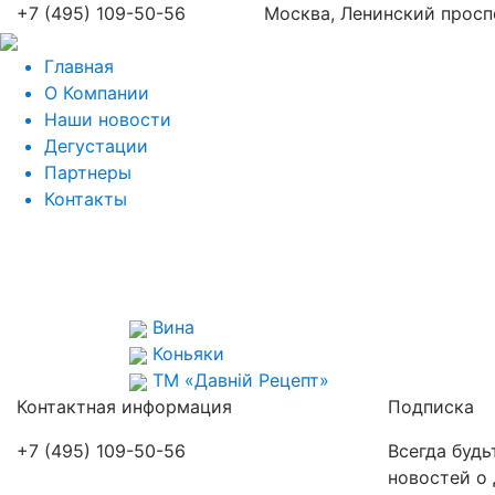
+7 (495) 109-50-56
Москва, Ленинский проспе
Главная
О Компании
Наши новости
Дегустации
Партнеры
Контакты
Вина
Коньяки
ТМ «Давній Рецепт»
Контактная информация
Подписка
+7 (495) 109-50-56
Всегда будь
новостей о